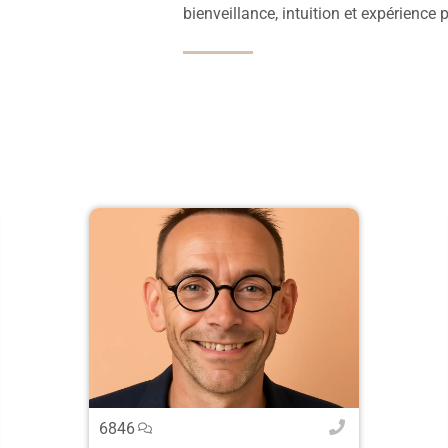
bienveillance, intuition et expérience 
6846