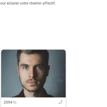
pour éclairer votre chemin affectif.
2094