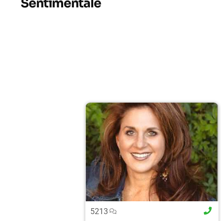
Sentimentale
5213