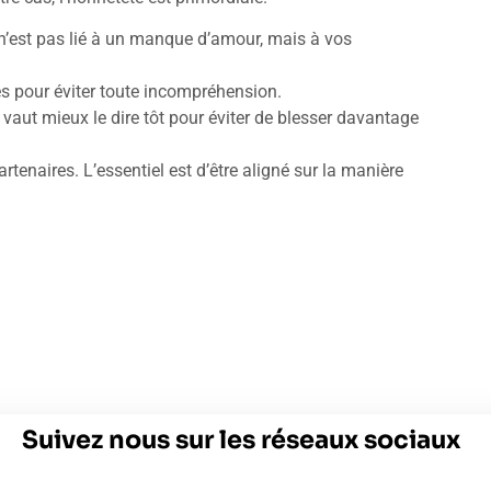
 n’est pas lié à un manque d’amour, mais à vos
es pour éviter toute incompréhension.
 il vaut mieux le dire tôt pour éviter de blesser davantage
tenaires. L’essentiel est d’être aligné sur la manière
Suivez nous sur les réseaux sociaux