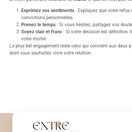
Exprimez vos sentiments
: Expliquez que votre refus
convictions personnelles.
Prenez le temps
: Si vous hésitez, partagez vos dout
Soyez clair et franc
: Si votre décision est définitive,
votre moitié.
Le plus bel engagement reste celui qui convient aux deux par
dont vous souhaitez vivre votre relation.