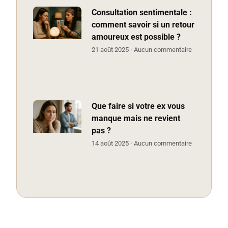
Consultation sentimentale :
comment savoir si un retour
amoureux est possible ?
21 août 2025
Aucun commentaire
Que faire si votre ex vous
manque mais ne revient
pas ?
14 août 2025
Aucun commentaire