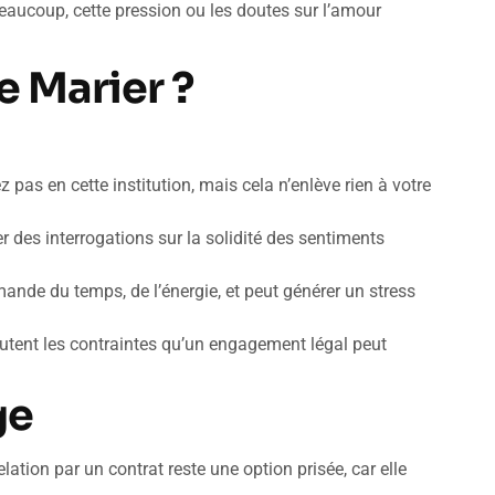
eaucoup, cette pression ou les doutes sur l’amour
e Marier ?
 pas en cette institution, mais cela n’enlève rien à votre
r des interrogations sur la solidité des sentiments
ande du temps, de l’énergie, et peut générer un stress
outent les contraintes qu’un engagement légal peut
ge
lation par un contrat reste une option prisée, car elle