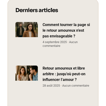
Derniers articles
Comment tourner la page si
le retour amoureux n’est
pas envisageable ?
4 septembre 2025
Aucun
commentaire
Retour amoureux et libre
arbitre : jusqu’où peut-on
influencer l’amour ?
28 août 2025
Aucun commentaire