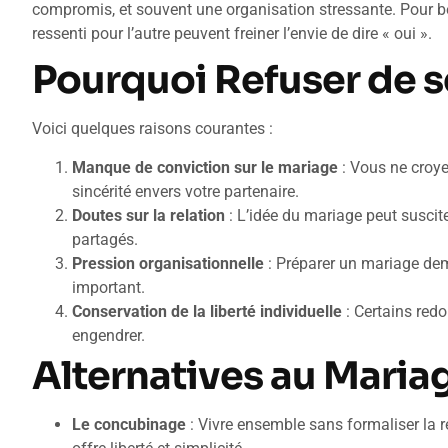
compromis, et souvent une organisation stressante. Pour b
ressenti pour l’autre peuvent freiner l’envie de dire « oui ».
Pourquoi Refuser de s
Voici quelques raisons courantes :
Manque de conviction sur le mariage
: Vous ne croyez
sincérité envers votre partenaire.
Doutes sur la relation
: L’idée du mariage peut suscite
partagés.
Pression organisationnelle
: Préparer un mariage dem
important.
Conservation de la liberté individuelle
: Certains red
engendrer.
Alternatives au Maria
Le concubinage
: Vivre ensemble sans formaliser la re