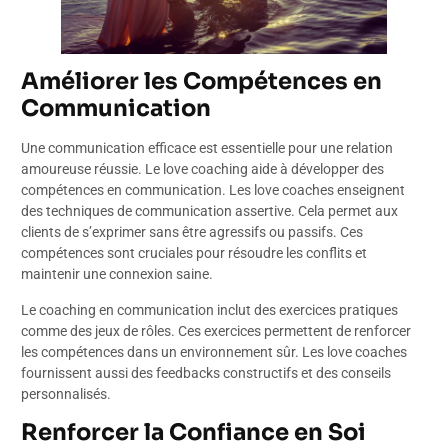
Améliorer les Compétences en
Communication
Une communication efficace est essentielle pour une relation
amoureuse réussie. Le love coaching aide à développer des
compétences en communication. Les love coaches enseignent
des techniques de communication assertive. Cela permet aux
clients de s’exprimer sans être agressifs ou passifs. Ces
compétences sont cruciales pour résoudre les conflits et
maintenir une connexion saine.
Le coaching en communication inclut des exercices pratiques
comme des jeux de rôles. Ces exercices permettent de renforcer
les compétences dans un environnement sûr. Les love coaches
fournissent aussi des feedbacks constructifs et des conseils
personnalisés.
Renforcer la Confiance en Soi