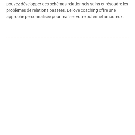
pouvez développer des schémas relationnels sains et résoudre les
problèmes de relations passées. Le love coaching offre une
approche personnalisée pour réaliser votre potentiel amoureux.