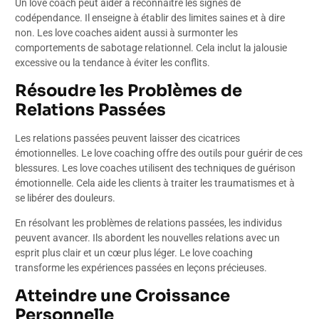
Un love coach peut aider à reconnaître les signes de
codépendance. Il enseigne à établir des limites saines et à dire
non. Les love coaches aident aussi à surmonter les
comportements de sabotage relationnel. Cela inclut la jalousie
excessive ou la tendance à éviter les conflits.
Résoudre les Problèmes de
Relations Passées
Les relations passées peuvent laisser des cicatrices
émotionnelles. Le love coaching offre des outils pour guérir de ces
blessures. Les love coaches utilisent des techniques de guérison
émotionnelle. Cela aide les clients à traiter les traumatismes et à
se libérer des douleurs.
En résolvant les problèmes de relations passées, les individus
peuvent avancer. Ils abordent les nouvelles relations avec un
esprit plus clair et un cœur plus léger. Le love coaching
transforme les expériences passées en leçons précieuses.
Atteindre une Croissance
Personnelle