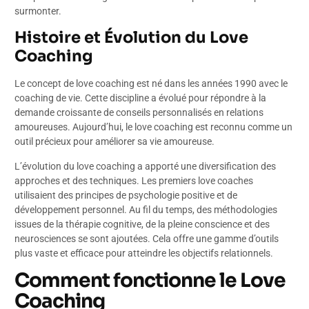
surmonter.
Histoire et Évolution du Love
Coaching
Le concept de love coaching est né dans les années 1990 avec le
coaching de vie. Cette discipline a évolué pour répondre à la
demande croissante de conseils personnalisés en relations
amoureuses. Aujourd’hui, le love coaching est reconnu comme un
outil précieux pour améliorer sa vie amoureuse.
L’évolution du love coaching a apporté une diversification des
approches et des techniques. Les premiers love coaches
utilisaient des principes de psychologie positive et de
développement personnel. Au fil du temps, des méthodologies
issues de la thérapie cognitive, de la pleine conscience et des
neurosciences se sont ajoutées. Cela offre une gamme d’outils
plus vaste et efficace pour atteindre les objectifs relationnels.
Comment fonctionne le Love
Coaching