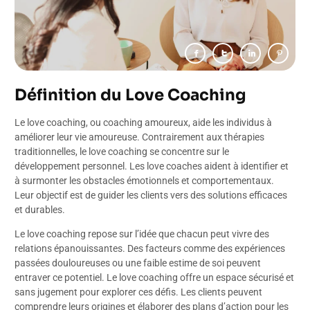
Définition du Love Coaching
Le love coaching, ou coaching amoureux, aide les individus à
améliorer leur vie amoureuse. Contrairement aux thérapies
traditionnelles, le love coaching se concentre sur le
développement personnel. Les love coaches aident à identifier et
à surmonter les obstacles émotionnels et comportementaux.
Leur objectif est de guider les clients vers des solutions efficaces
et durables.
Le love coaching repose sur l’idée que chacun peut vivre des
relations épanouissantes. Des facteurs comme des expériences
passées douloureuses ou une faible estime de soi peuvent
entraver ce potentiel. Le love coaching offre un espace sécurisé et
sans jugement pour explorer ces défis. Les clients peuvent
comprendre leurs origines et élaborer des plans d’action pour les