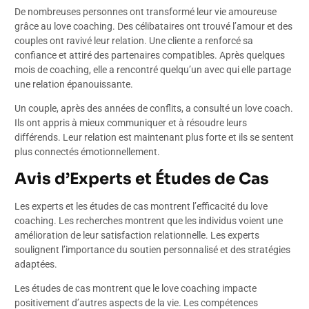
De nombreuses personnes ont transformé leur vie amoureuse
grâce au love coaching. Des célibataires ont trouvé l’amour et des
couples ont ravivé leur relation. Une cliente a renforcé sa
confiance et attiré des partenaires compatibles. Après quelques
mois de coaching, elle a rencontré quelqu’un avec qui elle partage
une relation épanouissante.
Un couple, après des années de conflits, a consulté un love coach.
Ils ont appris à mieux communiquer et à résoudre leurs
différends. Leur relation est maintenant plus forte et ils se sentent
plus connectés émotionnellement.
Avis d’Experts et Études de Cas
Les experts et les études de cas montrent l’efficacité du love
coaching. Les recherches montrent que les individus voient une
amélioration de leur satisfaction relationnelle. Les experts
soulignent l’importance du soutien personnalisé et des stratégies
adaptées.
Les études de cas montrent que le love coaching impacte
positivement d’autres aspects de la vie. Les compétences