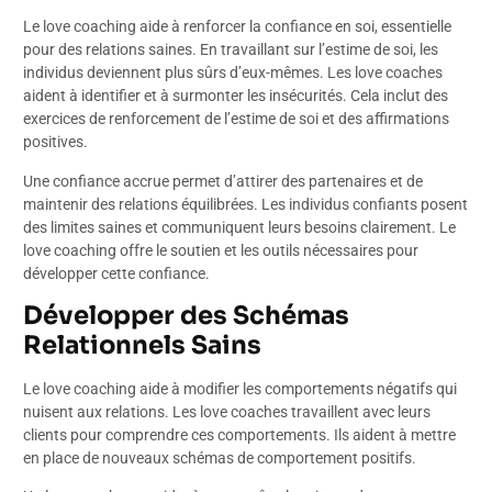
Le love coaching aide à renforcer la confiance en soi, essentielle
pour des relations saines. En travaillant sur l’estime de soi, les
individus deviennent plus sûrs d’eux-mêmes. Les love coaches
aident à identifier et à surmonter les insécurités. Cela inclut des
exercices de renforcement de l’estime de soi et des affirmations
positives.
Une confiance accrue permet d’attirer des partenaires et de
maintenir des relations équilibrées. Les individus confiants posent
des limites saines et communiquent leurs besoins clairement. Le
love coaching offre le soutien et les outils nécessaires pour
développer cette confiance.
Développer des Schémas
Relationnels Sains
Le love coaching aide à modifier les comportements négatifs qui
nuisent aux relations. Les love coaches travaillent avec leurs
clients pour comprendre ces comportements. Ils aident à mettre
en place de nouveaux schémas de comportement positifs.