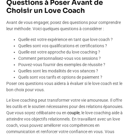
Questions à Poser Avant de
Choisir un Love Coach
Avant de vous engager, posez des questions pour comprendre
leur méthode. Voici quelques questions à considérer :
Quelle est votre expérience en tant que love coach ?
Quelles sont vos qualifications et certifications ?
Quelle est votre approche du love coaching ?
Comment personnalisez-vous vos sessions ?
Pouvez-vous fournir des exemples de réussite ?
Quelles sont les modalités de vos séances ?
Quels sont vos tarifs et options de paiement ?
Poser ces questions vous aidera à évaluer si le love coach est le
bon choix pour vous.
Le love coaching peut transformer votre vie amoureuse. Il offre
les outils et le soutien nécessaires pour des relations épanouies.
Que vous soyez célibataire ou en
couple
, le love coaching aide à
atteindre vos objectifs relationnels. En travaillant avec un love
coach, vous pouvez améliorer vos compétences en
communication et renforcer votre confiance en vous. Vous