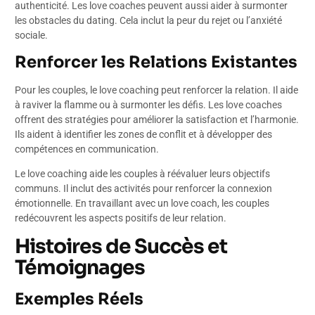
authenticité. Les love coaches peuvent aussi aider à surmonter
les obstacles du dating. Cela inclut la peur du rejet ou l’anxiété
sociale.
Renforcer les Relations Existantes
Pour les couples, le love coaching peut renforcer la relation. Il aide
à raviver la flamme ou à surmonter les défis. Les love coaches
offrent des stratégies pour améliorer la satisfaction et l’harmonie.
Ils aident à identifier les zones de conflit et à développer des
compétences en communication.
Le love coaching aide les couples à réévaluer leurs objectifs
communs. Il inclut des activités pour renforcer la connexion
émotionnelle. En travaillant avec un love coach, les couples
redécouvrent les aspects positifs de leur relation.
Histoires de Succès et
Témoignages
Exemples Réels