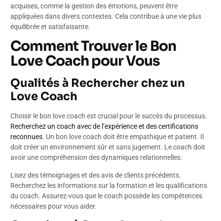
acquises, comme la gestion des émotions, peuvent être
appliquées dans divers contextes. Cela contribue à une vie plus
équilibrée et satisfaisante.
Comment Trouver le Bon
Love Coach pour Vous
Qualités à Rechercher chez un
Love Coach
Choisir le bon love coach est crucial pour le succès du processus.
Recherchez un coach avec de l’expérience et des certifications
reconnues
. Un bon love coach doit être empathique et patient. Il
doit créer un environnement sûr et sans jugement. Le coach doit
avoir une compréhension des dynamiques relationnelles.
Lisez des témoignages et des avis de clients précédents.
Recherchez les informations sur la formation et les qualifications
du coach. Assurez-vous que le coach possède les compétences
nécessaires pour vous aider.