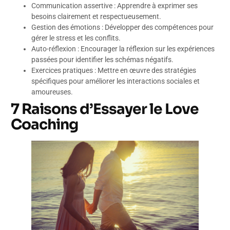
Communication assertive : Apprendre à exprimer ses
besoins clairement et respectueusement.
Gestion des émotions : Développer des compétences pour
gérer le stress et les conflits.
Auto-réflexion : Encourager la réflexion sur les expériences
passées pour identifier les schémas négatifs.
Exercices pratiques : Mettre en œuvre des stratégies
spécifiques pour améliorer les interactions sociales et
amoureuses.
7 Raisons d’Essayer le Love
Coaching