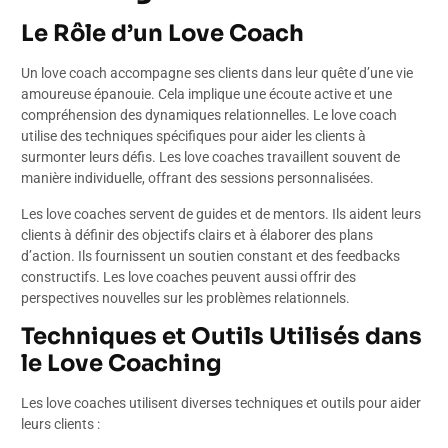
Le Rôle d’un Love Coach
Un love coach accompagne ses clients dans leur quête d’une vie
amoureuse épanouie. Cela implique une écoute active et une
compréhension des dynamiques relationnelles. Le love coach
utilise des techniques spécifiques pour aider les clients à
surmonter leurs défis. Les love coaches travaillent souvent de
manière individuelle, offrant des sessions personnalisées.
Les love coaches servent de guides et de mentors. Ils aident leurs
clients à définir des objectifs clairs et à élaborer des plans
d’action. Ils fournissent un soutien constant et des feedbacks
constructifs. Les love coaches peuvent aussi offrir des
perspectives nouvelles sur les problèmes relationnels.
Techniques et Outils Utilisés dans
le Love Coaching
Les love coaches utilisent diverses techniques et outils pour aider
leurs clients :