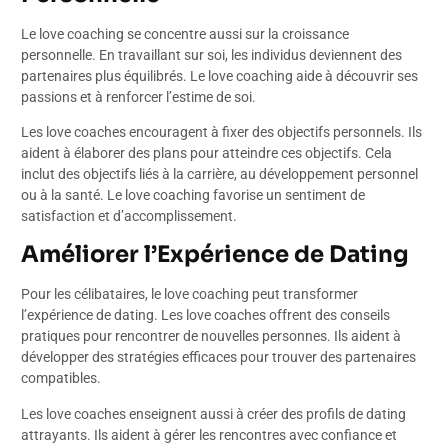
Le love coaching se concentre aussi sur la croissance
personnelle. En travaillant sur soi, les individus deviennent des
partenaires plus équilibrés. Le love coaching aide à découvrir ses
passions et à renforcer l’estime de soi.
Les love coaches encouragent à fixer des objectifs personnels. Ils
aident à élaborer des plans pour atteindre ces objectifs. Cela
inclut des objectifs liés à la carrière, au développement personnel
ou à la santé. Le love coaching favorise un sentiment de
satisfaction et d’accomplissement.
Améliorer l’Expérience de Dating
Pour les célibataires, le love coaching peut transformer
l’expérience de dating. Les love coaches offrent des conseils
pratiques pour rencontrer de nouvelles personnes. Ils aident à
développer des stratégies efficaces pour trouver des partenaires
compatibles.
Les love coaches enseignent aussi à créer des profils de dating
attrayants. Ils aident à gérer les rencontres avec confiance et